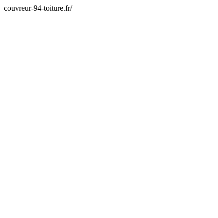
couvreur-94-toiture.fr/