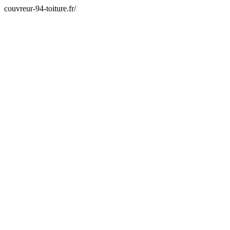
couvreur-94-toiture.fr/