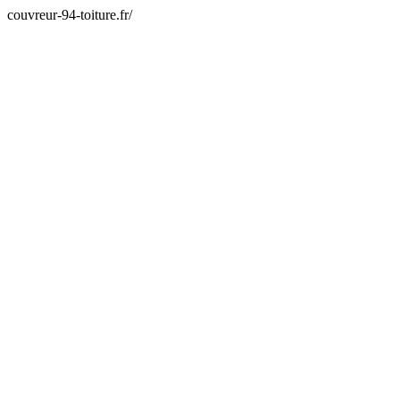
couvreur-94-toiture.fr/