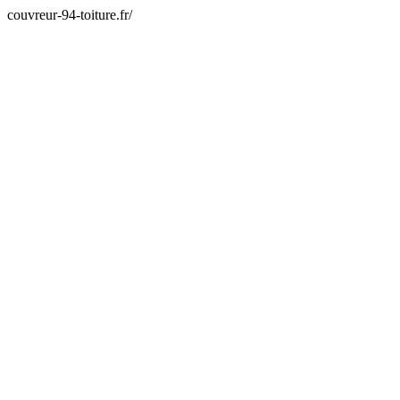
couvreur-94-toiture.fr/