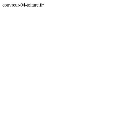
couvreur-94-toiture.fr/