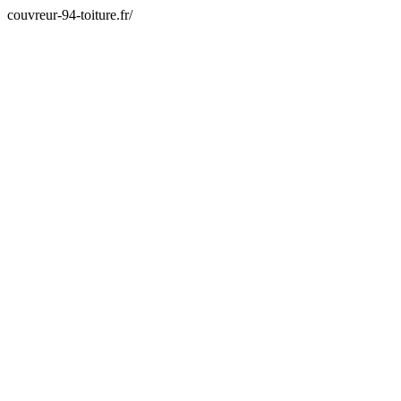
couvreur-94-toiture.fr/