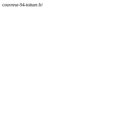
couvreur-94-toiture.fr/